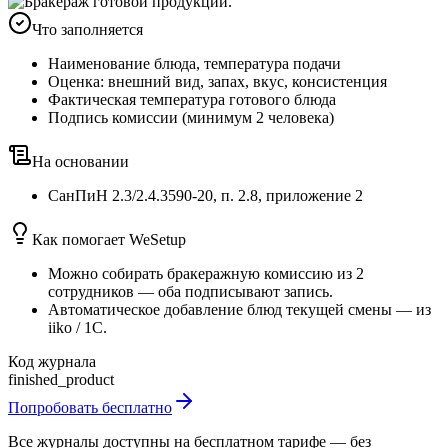
Что заполняется
Наименование блюда, температура подачи
Оценка: внешний вид, запах, вкус, консистенция
Фактическая температура готового блюда
Подпись комиссии (минимум 2 человека)
На основании
СанПиН 2.3/2.4.3590-20
,
п. 2.8, приложение 2
Как помогает WeSetup
Можно собирать бракеражную комиссию из 2
сотрудников — оба подписывают запись.
Автоматическое добавление блюд текущей смены — из
iiko / 1С.
Код журнала
finished_product
Попробовать бесплатно
Все журналы доступны на бесплатном тарифе — без